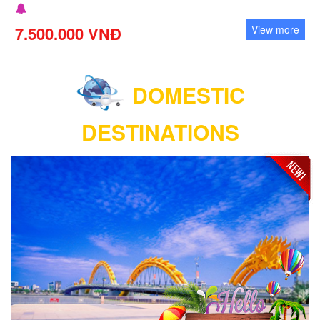
7.500.000 VNĐ
View more
DOMESTIC
DESTINATIONS