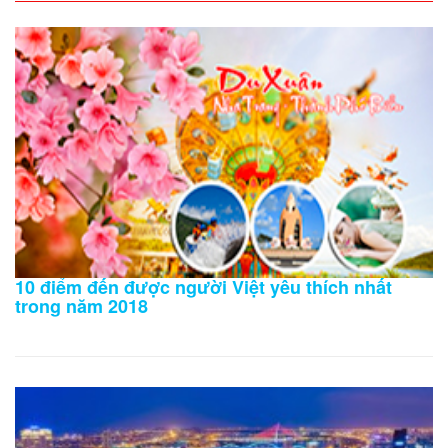
10 điểm đến được người Việt yêu thích nhất
trong năm 2018