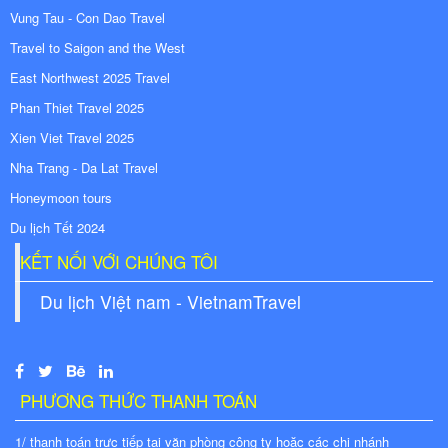
Vung Tau - Con Dao Travel
Travel to Saigon and the West
East Northwest 2025 Travel
Phan Thiet Travel 2025
Xien Viet Travel 2025
Nha Trang - Da Lat Travel
Honeymoon tours
Du lịch Tết 2024
KẾT NỐI VỚI CHÚNG TÔI
Du lịch Việt nam - VietnamTravel
PHƯƠNG THỨC THANH TOÁN
1/ thanh toán trực tiếp tại văn phòng công ty hoặc các chi nhánh