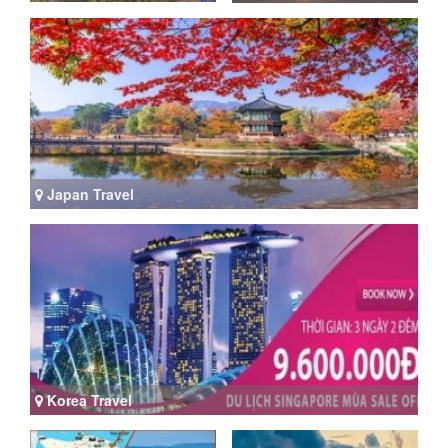
Japan Travel
Korea Travel