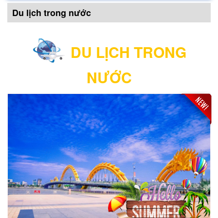
Du lịch trong nước
DU LỊCH TRONG
NƯỚC