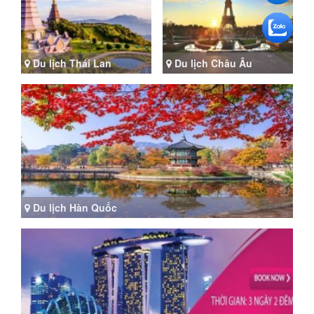
Du lịch Thái Lan
Du lịch Châu Âu
Du lịch Hàn Quốc