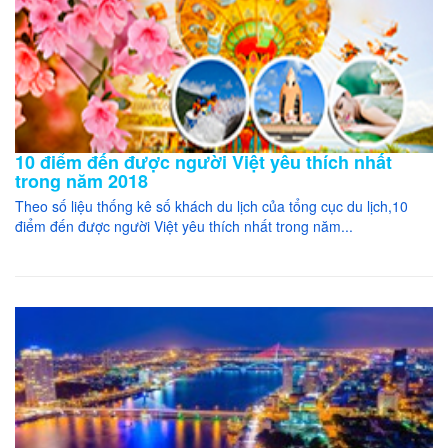
10 điểm đến được người Việt yêu thích nhất
trong năm 2018
Theo số liệu thống kê số khách du lịch của tổng cục du lịch,10
điểm đến được người Việt yêu thích nhất trong năm...