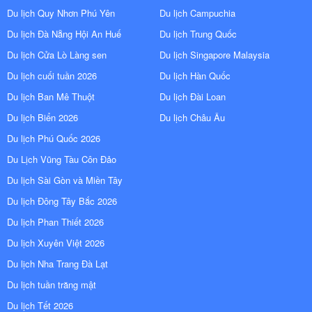
Du lịch Quy Nhơn Phú Yên
Du lịch Campuchia
Du lịch Đà Nẵng Hội An Huế
Du lịch Trung Quốc
Du lịch Cửa Lò Làng sen
Du lịch Singapore Malaysia
Du lịch cuối tuần 2026
Du lịch Hàn Quốc
Du lịch Ban Mê Thuột
Du lịch Đài Loan
Du lịch Biển 2026
Du lịch Châu Âu
Du lịch Phú Quốc 2026
Du Lịch Vũng Tàu Côn Đảo
Du lịch Sài Gòn và Miền Tây
Du lịch Đông Tây Bắc 2026
Du lịch Phan Thiết 2026
Du lịch Xuyên Việt 2026
Du lịch Nha Trang Đà Lạt
Du lịch tuần trăng mật
Du lịch Tết 2026