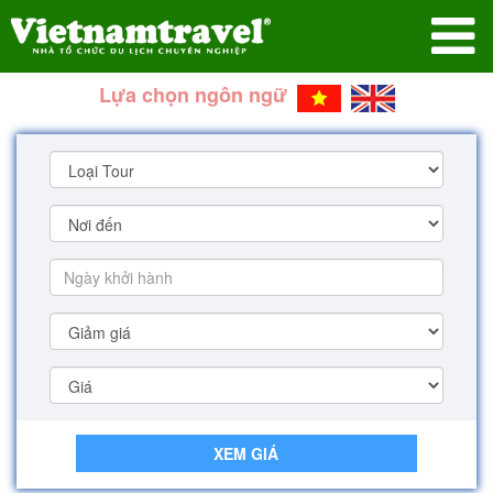
Lựa chọn ngôn ngữ
XEM GIÁ