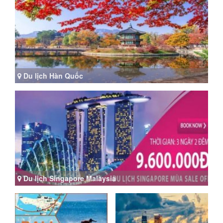
Du lịch Hàn Quốc
Du lịch Singapore Malaysia