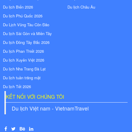
Du lịch Biển 2026
Du lịch Châu Âu
Du lịch Phú Quốc 2026
Du Lịch Vũng Tàu Côn Đảo
Du lịch Sài Gòn và Miền Tây
Du lịch Đông Tây Bắc 2026
Du lịch Phan Thiết 2026
Du lịch Xuyên Việt 2026
Du lịch Nha Trang Đà Lạt
Du lịch tuần trăng mật
Du lịch Tết 2026
KẾT NỐI VỚI CHÚNG TÔI
Du lịch Việt nam - VietnamTravel