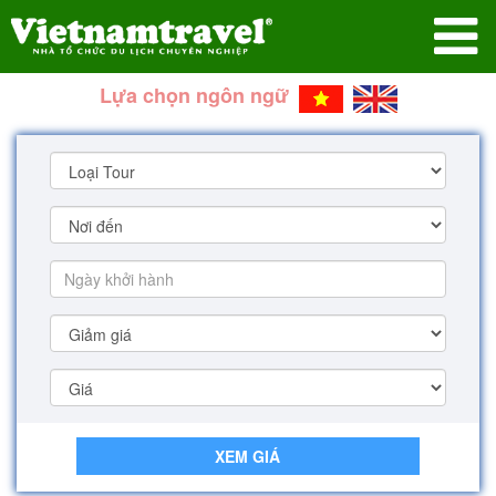
Lựa chọn ngôn ngữ
XEM GIÁ