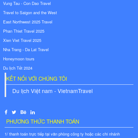
Vung Tau - Con Dao Travel
Travel to Saigon and the West
East Northwest 2025 Travel
Phan Thiet Travel 2025
Xien Viet Travel 2025
Nha Trang - Da Lat Travel
Honeymoon tours
Du lịch Tết 2024
KẾT NỐI VỚI CHÚNG TÔI
Du lịch Việt nam - VietnamTravel
PHƯƠNG THỨC THANH TOÁN
1/ thanh toán trực tiếp tại văn phòng công ty hoặc các chi nhánh