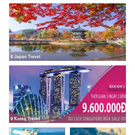
Japan Travel
Korea Travel