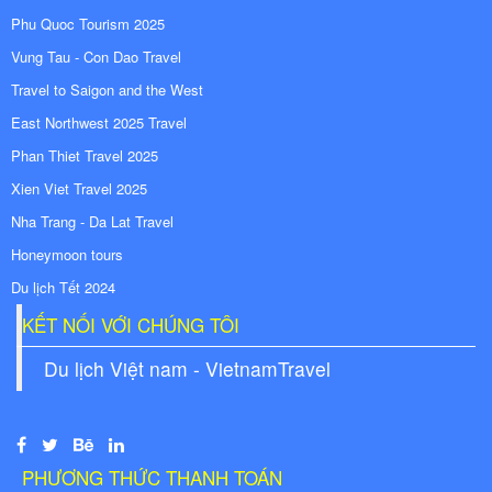
Phu Quoc Tourism 2025
Vung Tau - Con Dao Travel
Travel to Saigon and the West
East Northwest 2025 Travel
Phan Thiet Travel 2025
Xien Viet Travel 2025
Nha Trang - Da Lat Travel
Honeymoon tours
Du lịch Tết 2024
KẾT NỐI VỚI CHÚNG TÔI
Du lịch Việt nam - VietnamTravel
PHƯƠNG THỨC THANH TOÁN