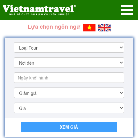
Lựa chọn ngôn ngữ
XEM GIÁ