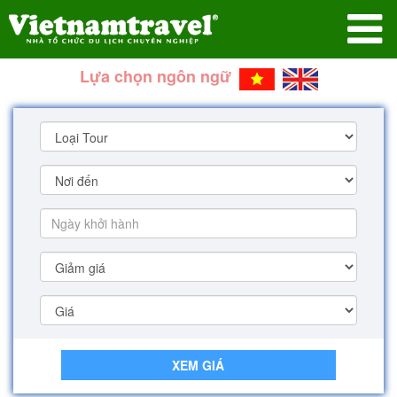
Lựa chọn ngôn ngữ
XEM GIÁ