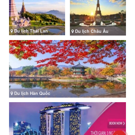
Du lịch Thái Lan
Du lịch Châu Âu
Du lịch Hàn Quốc