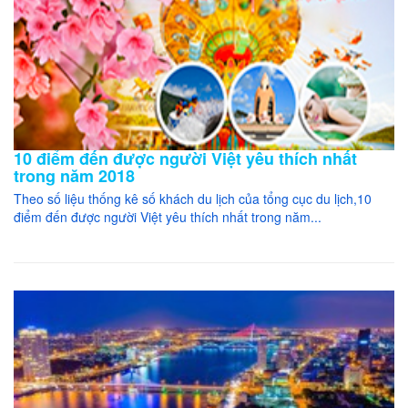
10 điểm đến được người Việt yêu thích nhất
trong năm 2018
Theo số liệu thống kê số khách du lịch của tổng cục du lịch,10
điểm đến được người Việt yêu thích nhất trong năm...