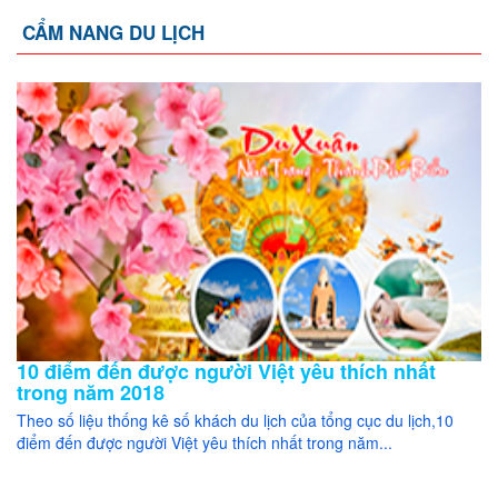
CẨM NANG DU LỊCH
10 điểm đến được người Việt yêu thích nhất
trong năm 2018
Theo số liệu thống kê số khách du lịch của tổng cục du lịch,10
điểm đến được người Việt yêu thích nhất trong năm...