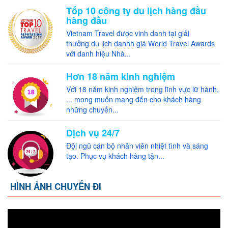
Tốp 10 công ty du lịch hàng đầu
hàng đầu
Vietnam Travel được vinh danh tại giải
thưởng du lịch danhh giá World Travel Awards
với danh hiệu Nhà...
Hơn 18 năm kinh nghiệm
Với 18 năm kinh nghiệm trong lĩnh vực lữ hành,
... mong muốn mang đến cho khách hàng
những chuyến...
Dịch vụ 24/7
Đội ngũ cán bộ nhân viên nhiệt tình và sáng
tạo. Phục vụ khách hàng tận...
HÌNH ẢNH CHUYẾN ĐI