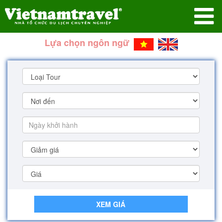
Lựa chọn ngôn ngữ
XEM GIÁ