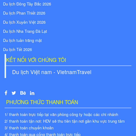
Du lịch Đông Tây Bắc 2026
Du lịch Phan Thiết 2026
Du lịch Xuyên Việt 2026
Du lịch Nha Trang Đà Lạt
Du lịch tuần trăng mật
Du lịch Tết 2026
KẾT NỐI VỚI CHÚNG TÔI
Du lịch Việt nam - VietnamTravel
PHƯƠNG THỨC THANH TOÁN
1/ thanh toán trực tiếp tại văn phòng công ty hoặc các chi nhánh
2/ thanh toán tận nơi: HDV sẽ thu tiền tận nơi gần khu vực trung tâm
3/ thanh toán chuyển khoản
4/ thanh toán qua cổng thanh toán trực tiếp