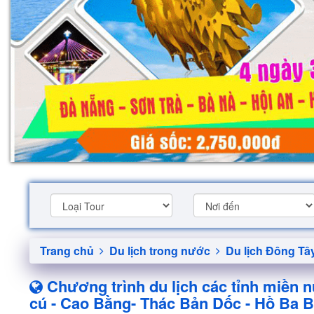
Trang chủ
Du lịch trong nước
Du lịch Đông Tâ
Chương trình du lịch các tỉnh miền n
cú - Cao Bằng- Thác Bản Dốc - Hồ Ba B